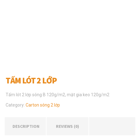
TẤM LÓT 2 LỚP
Tấm lót 2 lớp sóng B 120g/m2, mặt gia keo 120g/m2
Category:
Carton sóng 2 lớp
DESCRIPTION
REVIEWS (0)