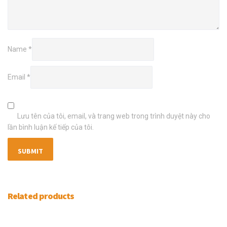
Name
*
Email
*
Lưu tên của tôi, email, và trang web trong trình duyệt này cho
lần bình luận kế tiếp của tôi.
Related products