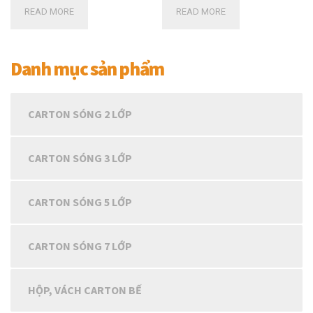
READ MORE
READ MORE
Danh mục sản phẩm
CARTON SÓNG 2 LỚP
CARTON SÓNG 3 LỚP
CARTON SÓNG 5 LỚP
CARTON SÓNG 7 LỚP
HỘP, VÁCH CARTON BẾ