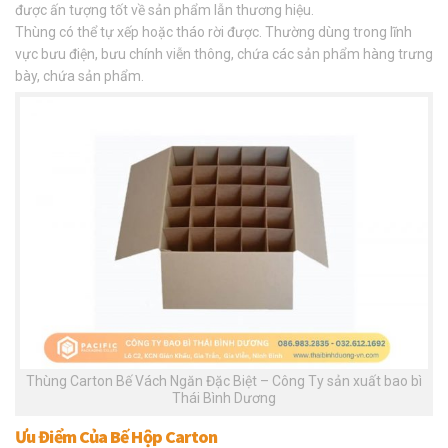
được ấn tượng tốt về sản phẩm lẫn thương hiệu.
Thùng có thể tự xếp hoặc tháo rời được. Thường dùng trong lĩnh
vực bưu điện, bưu chính viễn thông, chứa các sản phẩm hàng trưng
bày, chứa sản phẩm.
Thùng Carton Bế Vách Ngăn Đặc Biệt – Công Ty sản xuất bao bì
Thái Bình Dương
Ưu Điểm Của Bế Hộp Carton