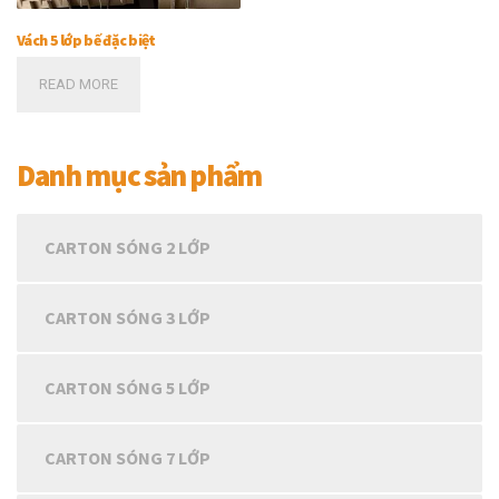
Vách 5 lớp bế đặc biệt
READ MORE
Danh mục sản phẩm
CARTON SÓNG 2 LỚP
CARTON SÓNG 3 LỚP
CARTON SÓNG 5 LỚP
CARTON SÓNG 7 LỚP