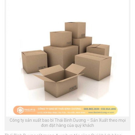
Công ty sản xuất bao bì Thái Bình Dương – Sản Xuất theo mọi
đơn đặt hàng của quý khách