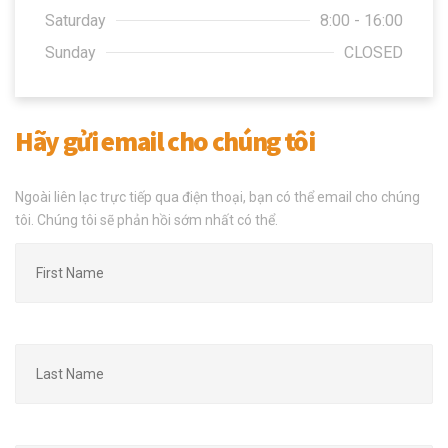
Saturday
8:00 - 16:00
Sunday
CLOSED
Hãy gửi email cho chúng tôi
Ngoài liên lạc trực tiếp qua điện thoại, bạn có thể email cho chúng
tôi. Chúng tôi sẽ phản hồi sớm nhất có thể.