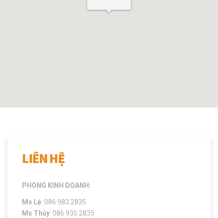
LIÊN HỆ
PHÒNG KINH DOANH:
Ms Lệ
: 086.983.2835
Ms Thủy
: 086.935.2835