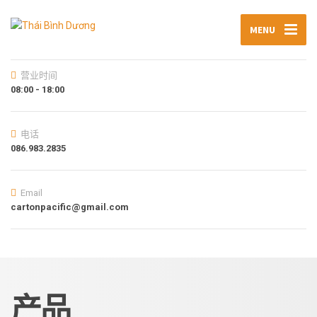
MENU
营业时间
08:00 - 18:00
电话
086.983.2835
Email
cartonpacific@gmail.com
产品