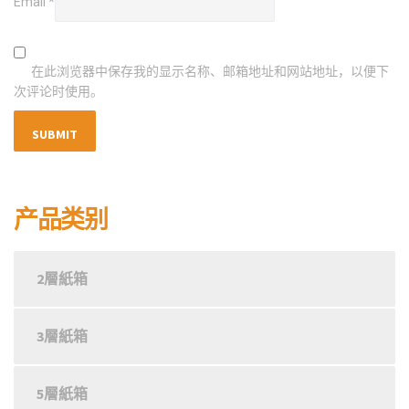
Email
*
在此浏览器中保存我的显示名称、邮箱地址和网站地址，以便下
次评论时使用。
产品类别
2層紙箱
3層紙箱
5層紙箱