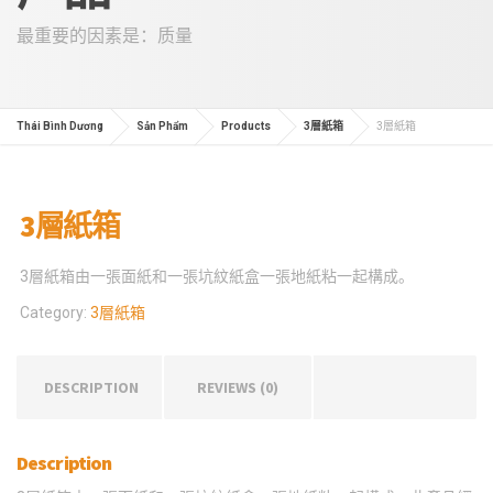
最重要的因素是：质量
Thái Bình Dương
Sản Phẩm
Products
3層紙箱
3層紙箱
3層紙箱
3層紙箱由一張面紙和一張坑紋紙盒一張地紙粘一起構成。
Category:
3層紙箱
DESCRIPTION
REVIEWS (0)
Description