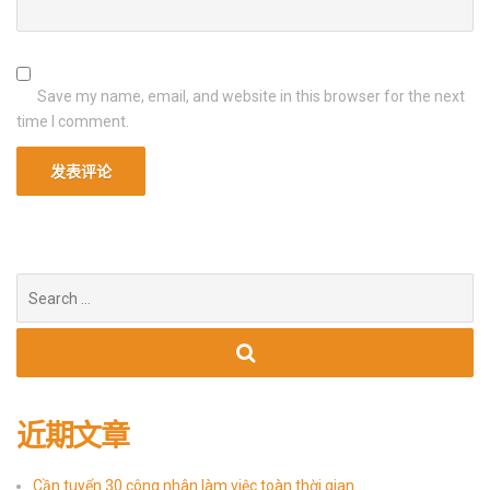
Save my name, email, and website in this browser for the next
time I comment.
Search
for:
近期文章
Cần tuyển 30 công nhân làm việc toàn thời gian