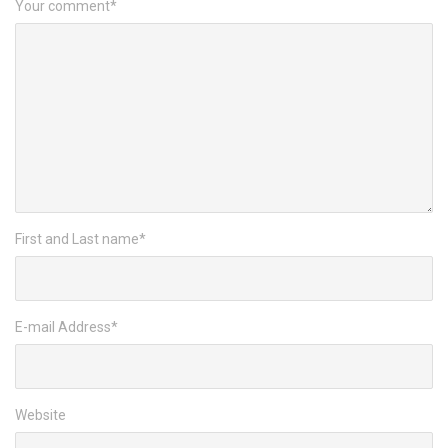
Your comment
*
First and Last name
*
E-mail Address
*
Website