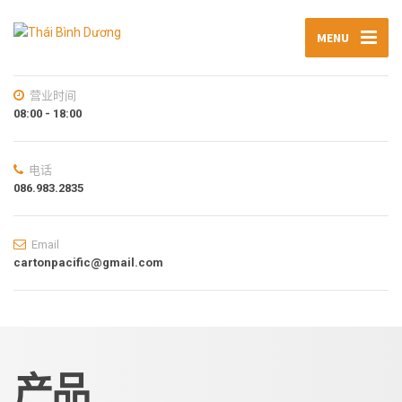
MENU
营业时间
08:00 - 18:00
电话
086.983.2835
Email
cartonpacific@gmail.com
产品