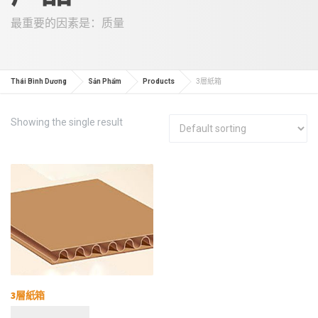
最重要的因素是：质量
Thái Bình Dương
Sản Phẩm
Products
3層紙箱
Showing the single result
3層紙箱