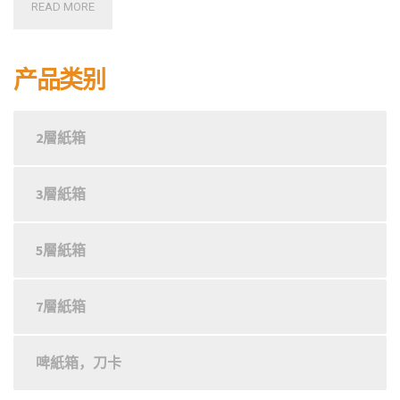
READ MORE
产品类别
2層紙箱
3層紙箱
5層紙箱
7層紙箱
啤紙箱，刀卡