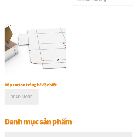
Hộp carton trắng bế đặc biệt
READ MORE
Danh mục sản phẩm