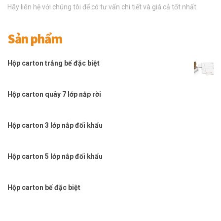
Hãy liên hệ với chúng tôi để có tư vấn chi tiết và giá cả tốt nhất.
Sản phẩm
Hộp carton trắng bế đặc biệt
Hộp carton quây 7 lớp nắp rời
Hộp carton 3 lớp nắp đối khẩu
Hộp carton 5 lớp nắp đối khẩu
Hộp carton bế đặc biệt