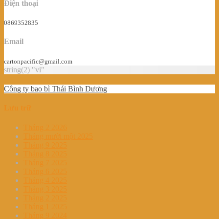
Điện thoại
0869352835
Email
cartonpacific@gmail.com
string(2) "vi"
Công ty bao bì Thái Bình Dương
Lưu trữ
Tháng 2 2026
Tháng mười một 2025
Tháng 9 2025
Tháng 8 2025
Tháng 7 2025
Tháng 6 2025
Tháng 4 2025
Tháng 3 2025
Tháng 2 2025
Tháng 1 2025
Tháng 9 2024