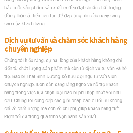
bảo mỗi sản phẩm sản xuất ra đều đạt chuẩn chất lượng,
đồng thời cải tiến liên tục để đáp ứng nhu cầu ngày càng
cao của khách hàng.
Dịch vụ tư vấn và chăm sóc khách hàng
chuyên nghiệp
Chúng tôi hiểu rằng, sự hài lòng của khách hàng không chỉ
đến từ chất lượng sản phẩm mà còn từ dịch vụ tư vấn và hỗ
trợ. Bao bì Thái Bình Dương sở hữu đội ngũ tư vấn viên
chuyên nghiệp, luôn sẵn sàng lắng nghe và hỗ trợ khách
hàng trong việc lựa chọn loại bao bì phù hợp nhất với nhu
cầu. Chúng tôi cung cấp các giải pháp bao bì tối ưu không
chỉ về chất lượng mà còn về chi phí, giúp khách hàng tiết
kiệm tối đa trong quá trình vận hành sản xuất.