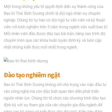
Một trong những yếu tố quyết định đến sự thành công của
Bao bì Thái Bình Dương chính là đội ngũ nhân sự chuyên
nghiệp. Chúng tôi tự hào có đội ngũ tư vấn viên và kỹ thuật
viên với kinh nghiệm trên 5 năm trong ngành sản xuất bao bì.
Mỗi nhân viên đều được đào tạo bài bản, nâng cao trình độ
chuyên môn qua các khóa huấn luyện định kỳ và luôn cập
nhật những kiến thức mới nhất trong ngành.
Đào tạo nghiêm ngặt
Bao bì Thái Bình Dương không chỉ chú trọng vào việc đầu tư
vào công nghệ mà còn đặc biệt quan tâm đến phát triển
nguồn nhân lực. Chúng tôi tổ chức các chương trình đào tạo
định kỳ với sự tham gia của các chuyên gia đầu ngành để
nâng cao kỹ năng và kiến thức cho đội ngũ. Điều này đảm