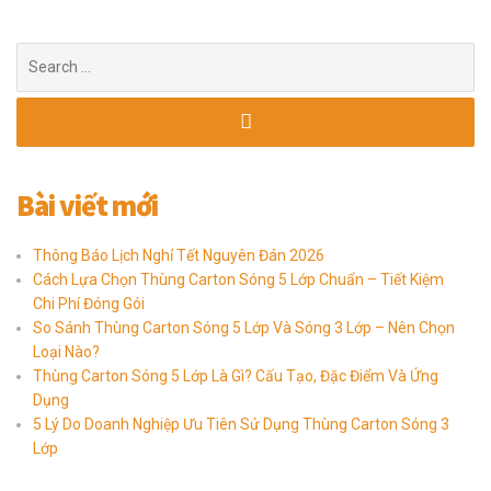
Search
for:
Bài viết mới
Thông Báo Lịch Nghỉ Tết Nguyên Đán 2026
Cách Lựa Chọn Thùng Carton Sóng 5 Lớp Chuẩn – Tiết Kiệm
Chi Phí Đóng Gói
So Sánh Thùng Carton Sóng 5 Lớp Và Sóng 3 Lớp – Nên Chọn
Loại Nào?
Thùng Carton Sóng 5 Lớp Là Gì? Cấu Tạo, Đặc Điểm Và Ứng
Dụng
5 Lý Do Doanh Nghiệp Ưu Tiên Sử Dụng Thùng Carton Sóng 3
Lớp