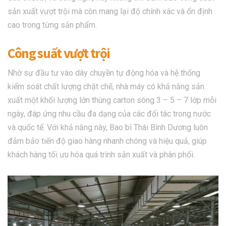
sản xuất vượt trội mà còn mang lại độ chính xác và ổn định
cao trong từng sản phẩm.
Công suất vượt trội
Nhờ sự đầu tư vào dây chuyền tự động hóa và hệ thống
kiểm soát chất lượng chặt chẽ, nhà máy có khả năng sản
xuất một khối lượng lớn thùng carton sóng 3 – 5 – 7 lớp mỗi
ngày, đáp ứng nhu cầu đa dạng của các đối tác trong nước
và quốc tế. Với khả năng này, Bao bì Thái Bình Dương luôn
đảm bảo tiến độ giao hàng nhanh chóng và hiệu quả, giúp
khách hàng tối ưu hóa quá trình sản xuất và phân phối.