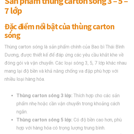
Sản phẩm thùng carton sóng 3 – 5 –
7 lớp
Đặc điểm nổi bật của thùng carton
sóng
Thùng carton sóng là sản phẩm chính của Bao bì Thái Bình
Dương, được thiết kế để đáp ứng các yêu cầu khắt khe về
đóng gói và vận chuyển. Các loại sóng 3, 5, 7 lớp khác nhau
mang lại độ bền và khả năng chống va đập phù hợp với
nhiều loại hàng hóa.
Thùng carton sóng 3 lớp:
Thích hợp cho các sản
phẩm nhẹ hoặc cần vận chuyển trong khoảng cách
ngắn.
Thùng carton sóng 5 lớp:
Có độ bền cao hơn, phù
hợp với hàng hóa có trọng lượng trung bình.