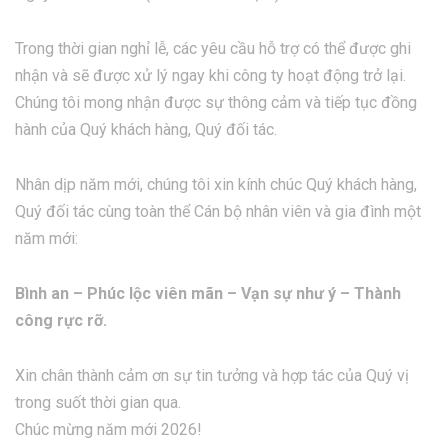
Trong thời gian nghỉ lễ, các yêu cầu hỗ trợ có thể được ghi
nhận và sẽ được xử lý ngay khi công ty hoạt động trở lại.
Chúng tôi mong nhận được sự thông cảm và tiếp tục đồng
hành của Quý khách hàng, Quý đối tác.
Nhân dịp năm mới, chúng tôi xin kính chúc Quý khách hàng,
Quý đối tác cùng toàn thể Cán bộ nhân viên và gia đình một
năm mới:
Bình an – Phúc lộc viên mãn – Vạn sự như ý – Thành
công rực rỡ.
Xin chân thành cảm ơn sự tin tưởng và hợp tác của Quý vị
trong suốt thời gian qua.
Chúc mừng năm mới 2026!