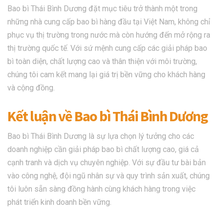
Bao bì Thái Bình Dương đặt mục tiêu trở thành một trong
những nhà cung cấp bao bì hàng đầu tại Việt Nam, không chỉ
phục vụ thị trường trong nước mà còn hướng đến mở rộng ra
thị trường quốc tế. Với sứ mệnh cung cấp các giải pháp bao
bì toàn diện, chất lượng cao và thân thiện với môi trường,
chúng tôi cam kết mang lại giá trị bền vững cho khách hàng
và cộng đồng.
Kết luận về Bao bì Thái Bình Dương
Bao bì Thái Bình Dương là sự lựa chọn lý tưởng cho các
doanh nghiệp cần giải pháp bao bì chất lượng cao, giá cả
cạnh tranh và dịch vụ chuyên nghiệp. Với sự đầu tư bài bản
vào công nghệ, đội ngũ nhân sự và quy trình sản xuất, chúng
tôi luôn sẵn sàng đồng hành cùng khách hàng trong việc
phát triển kinh doanh bền vững.