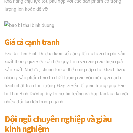
khả năng chịu lực tốt, phù hợp với các sản phẩm có trọng
lượng lớn hoặc dễ vỡ.
Giá cả cạnh tranh
Bao bì Thái Bình Dương luôn cố gắng tối ưu hóa chi phí sản
xuất thông qua việc cải tiến quy trình và nâng cao hiệu quả
sản xuất. Nhờ đó, chúng tôi có thể cung cấp cho khách hàng
những sản phẩm bao bì chất lượng cao với mức giá cạnh
tranh nhất trên thị trường. Đây là yếu tố quan trọng giúp Bao
bì Thái Bình Dương duy trì sự tin tưởng và hợp tác lâu dài với
nhiều đối tác lớn trong ngành.
Đội ngũ chuyên nghiệp và giàu
kinh nghiệm