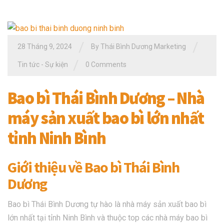
/
/
28 Tháng 9, 2024
By
Thái Bình Dương Marketing
/
Tin tức - Sự kiện
0 Comments
Bao bì Thái Bình Dương – Nhà
máy sản xuất bao bì lớn nhất
tỉnh Ninh Bình
Giới thiệu về Bao bì Thái Bình
Dương
Bao bì Thái Bình Dương tự hào là nhà máy sản xuất bao bì
lớn nhất tại tỉnh Ninh Bình và thuộc top các nhà máy bao bì