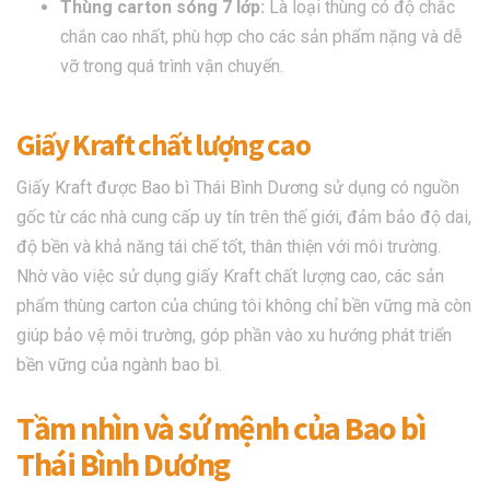
Thùng carton sóng 7 lớp:
Là loại thùng có độ chắc
chắn cao nhất, phù hợp cho các sản phẩm nặng và dễ
vỡ trong quá trình vận chuyển.
Giấy Kraft chất lượng cao
Giấy Kraft được Bao bì Thái Bình Dương sử dụng có nguồn
gốc từ các nhà cung cấp uy tín trên thế giới, đảm bảo độ dai,
độ bền và khả năng tái chế tốt, thân thiện với môi trường.
Nhờ vào việc sử dụng giấy Kraft chất lượng cao, các sản
phẩm thùng carton của chúng tôi không chỉ bền vững mà còn
giúp bảo vệ môi trường, góp phần vào xu hướng phát triển
bền vững của ngành bao bì.
Tầm nhìn và sứ mệnh của Bao bì
Thái Bình Dương