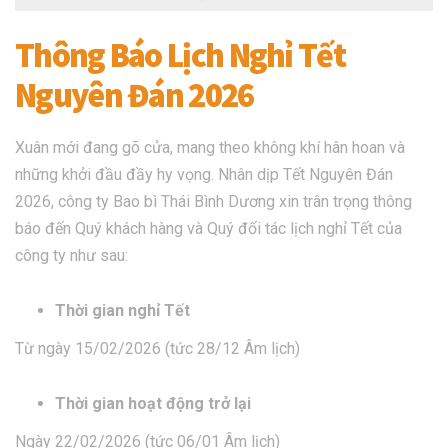
Thông Báo Lịch Nghỉ Tết
Nguyên Đán 2026
Xuân mới đang gõ cửa, mang theo không khí hân hoan và
những khởi đầu đầy hy vọng. Nhân dịp Tết Nguyên Đán
2026, công ty Bao bì Thái Bình Dương xin trân trọng thông
báo đến Quý khách hàng và Quý đối tác lịch nghỉ Tết của
công ty như sau:
Thời gian nghỉ Tết
Từ ngày 15/02/2026 (tức 28/12 Âm lịch)
Thời gian hoạt động trở lại
Ngày 22/02/2026 (tức 06/01 Âm lịch)